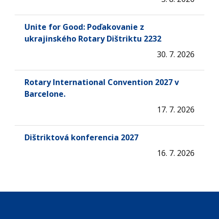
Unite for Good: Poďakovanie z
ukrajinského Rotary Dištriktu 2232
30. 7. 2026
Rotary International Convention 2027 v
Barcelone.
17. 7. 2026
Dištriktová konferencia 2027
16. 7. 2026