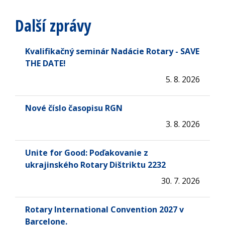
Další zprávy
Kvalifikačný seminár Nadácie Rotary - SAVE
THE DATE!
5. 8. 2026
Nové číslo časopisu RGN
3. 8. 2026
Unite for Good: Poďakovanie z
ukrajinského Rotary Dištriktu 2232
30. 7. 2026
Rotary International Convention 2027 v
Barcelone.