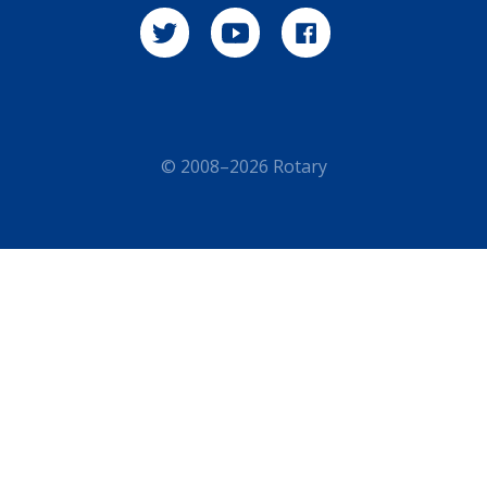
© 2008–2026 Rotary