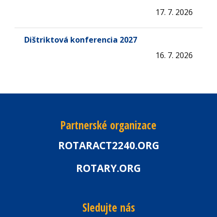
17. 7. 2026
Dištriktová konferencia 2027
16. 7. 2026
Partnerské organizace
ROTARACT2240.ORG
ROTARY.ORG
Sledujte nás