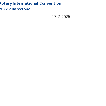
Rotary International Convention
2027 v Barcelone.
17. 7. 2026