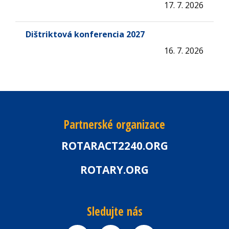
17. 7. 2026
Dištriktová konferencia 2027
16. 7. 2026
Partnerské organizace
ROTARACT2240.ORG
ROTARY.ORG
Sledujte nás