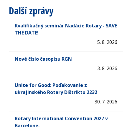
Další zprávy
Kvalifikačný seminár Nadácie Rotary - SAVE
THE DATE!
5. 8. 2026
Nové číslo časopisu RGN
3. 8. 2026
Unite for Good: Poďakovanie z
ukrajinského Rotary Dištriktu 2232
30. 7. 2026
Rotary International Convention 2027 v
Barcelone.