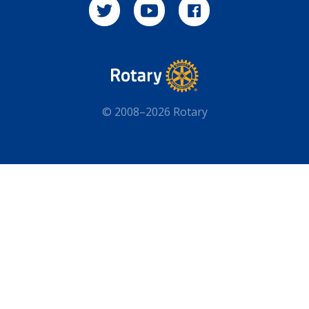
© 2008–2026 Rotary