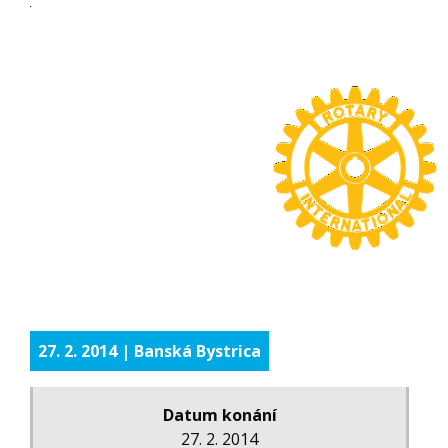
27. 2. 2014 | Banská Bystrica
Datum konání
27. 2. 2014