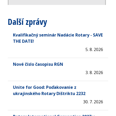
Další zprávy
Kvalifikačný seminár Nadácie Rotary - SAVE
THE DATE!
5. 8. 2026
Nové číslo časopisu RGN
3. 8. 2026
Unite for Good: Poďakovanie z
ukrajinského Rotary Dištriktu 2232
30. 7. 2026