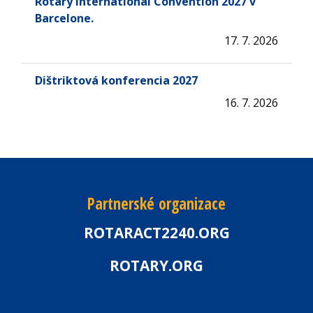
Rotary International Convention 2027 v
Barcelone.
17. 7. 2026
Dištriktová konferencia 2027
16. 7. 2026
Partnerské organizace
ROTARACT2240.ORG
ROTARY.ORG