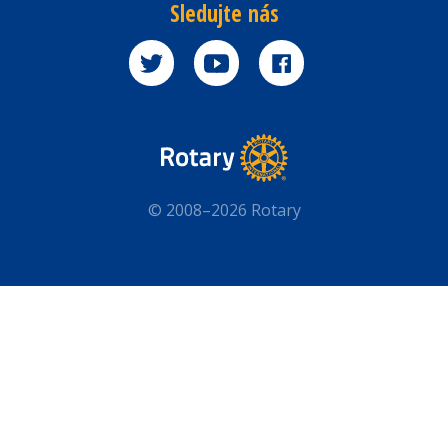
Sledujte nás
© 2008–2026 Rotary