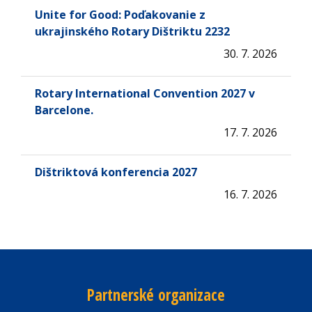
Unite for Good: Poďakovanie z
ukrajinského Rotary Dištriktu 2232
30. 7. 2026
Rotary International Convention 2027 v
Barcelone.
17. 7. 2026
Dištriktová konferencia 2027
16. 7. 2026
Partnerské organizace