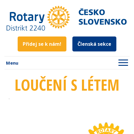
Přidej se k nám!
Členská sekce
Menu
LOUČENÍ S LÉTEM