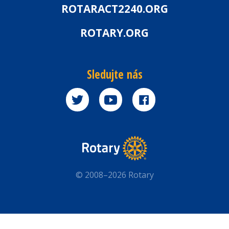
ROTARACT2240.ORG
ROTARY.ORG
Sledujte nás
© 2008–2026 Rotary