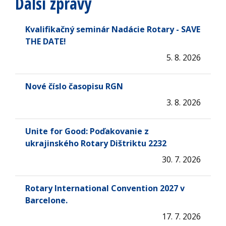
Další zprávy
Kvalifikačný seminár Nadácie Rotary - SAVE
THE DATE!
5. 8. 2026
Nové číslo časopisu RGN
3. 8. 2026
Unite for Good: Poďakovanie z
ukrajinského Rotary Dištriktu 2232
30. 7. 2026
Rotary International Convention 2027 v
Barcelone.
17. 7. 2026