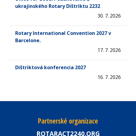
ukrajinského Rotary Dištriktu 2232
30. 7. 2026
Rotary International Convention 2027 v
Barcelone.
17. 7. 2026
Dištriktová konferencia 2027
16. 7. 2026
Partnerské organizace
ROTARACT2240.ORG