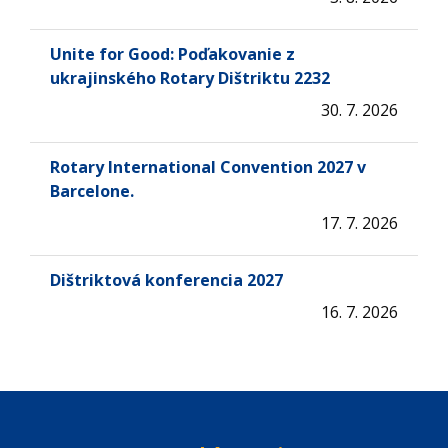
Unite for Good: Poďakovanie z
ukrajinského Rotary Dištriktu 2232
30. 7. 2026
Rotary International Convention 2027 v
Barcelone.
17. 7. 2026
Dištriktová konferencia 2027
16. 7. 2026