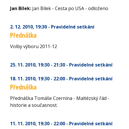
Jan Bílek:
Jan Bílek - Cesta po USA - odloženo
2. 12. 2010
, 19:30
- Pravidelné setkání
Přednáška
Volby výboru 2011-12
25. 11. 2010
, 19:30 - 21:30
- Pravidelné setkání
18. 11. 2010
, 19:30 - 22:00
- Pravidelné setkání
Přednáška
Přednáška Tomáše Czernina - Maltézský řád -
historie a současnost.
11. 11. 2010
, 19:30 - 22:00
- Pravidelné setkání