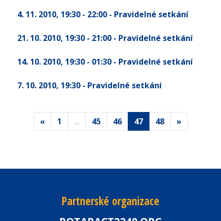
4. 11. 2010
, 19:30 - 22:00
- Pravidelné setkání
21. 10. 2010
, 19:30 - 21:00
- Pravidelné setkání
14. 10. 2010
, 19:30 - 01:30
- Pravidelné setkání
7. 10. 2010
, 19:30
- Pravidelné setkání
«
1
…
45
46
47
48
»
Partnerské organizace