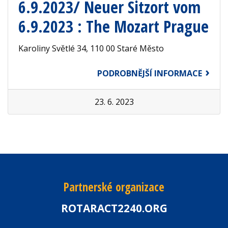
6.9.2023/ Neuer Sitzort vom
6.9.2023 : The Mozart Prague
Karoliny Světlé 34, 110 00 Staré Město
PODROBNĚJŠÍ INFORMACE
23. 6. 2023
Partnerské organizace
ROTARACT2240.ORG