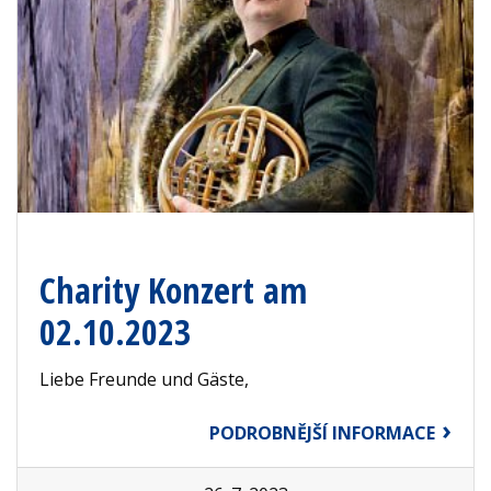
Charity Konzert am
02.10.2023
Liebe Freunde und Gäste,
PODROBNĚJŠÍ INFORMACE