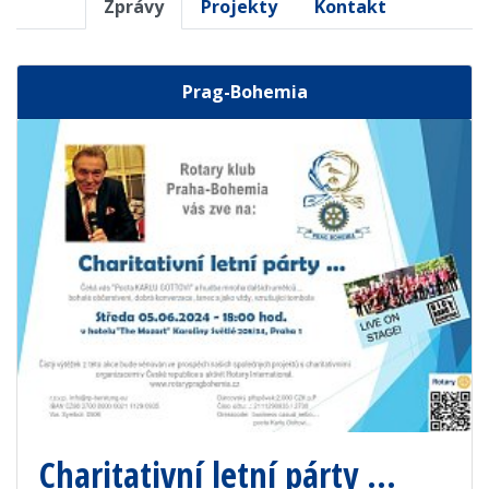
Zprávy
Projekty
Kontakt
Prag-Bohemia
Charitativní letní párty ...