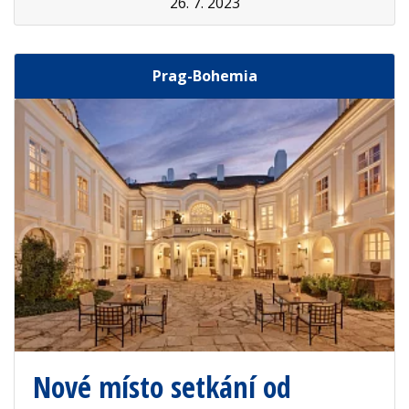
26. 7. 2023
Prag-Bohemia
Nové místo setkání od