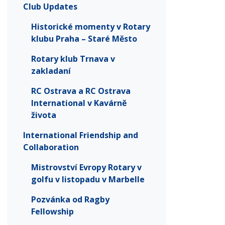
Club Updates
Historické momenty v Rotary
klubu Praha – Staré Město
Rotary klub Trnava v
zakladaní
RC Ostrava a RC Ostrava
International v Kavárně
života
International Friendship and
Collaboration
Mistrovství Evropy Rotary v
golfu v listopadu v Marbelle
Pozvánka od Ragby
Fellowship