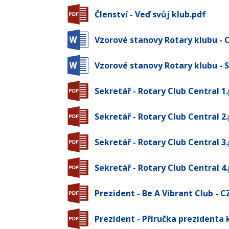
Členství - Veď svůj klub.pdf
Vzorové stanovy Rotary klubu - 
Vzorové stanovy Rotary klubu - 
Sekretář - Rotary Club Central 1
Sekretář - Rotary Club Central 2
Sekretář - Rotary Club Central 3
Sekretář - Rotary Club Central 4
Prezident - Be A Vibrant Club - C
Prezident - Příručka prezidenta k