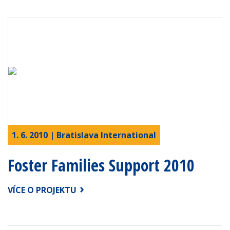
1. 6. 2010 | Bratislava International
Foster Families Support 2010
VÍCE O PROJEKTU