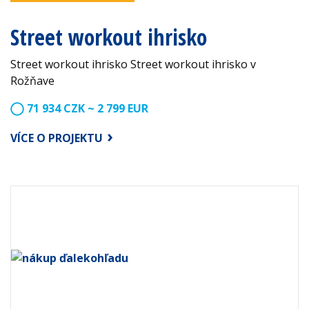
Street workout ihrisko
Street workout ihrisko Street workout ihrisko v
Rožňave
71 934 CZK ~ 2 799 EUR
VÍCE O PROJEKTU