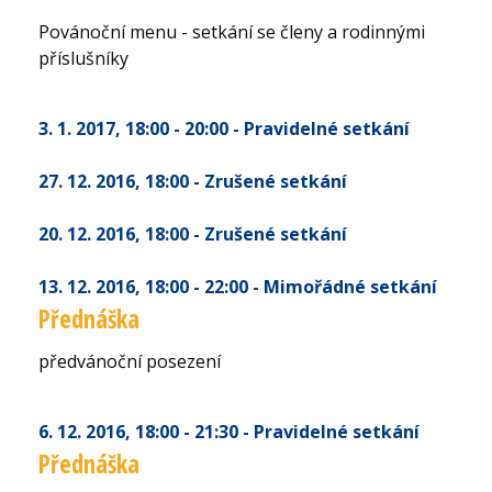
Povánoční menu - setkání se členy a rodinnými
příslušníky
3. 1. 2017
, 18:00 - 20:00
- Pravidelné setkání
27. 12. 2016
, 18:00
- Zrušené setkání
20. 12. 2016
, 18:00
- Zrušené setkání
13. 12. 2016
, 18:00 - 22:00
- Mimořádné setkání
Přednáška
předvánoční posezení
6. 12. 2016
, 18:00 - 21:30
- Pravidelné setkání
Přednáška