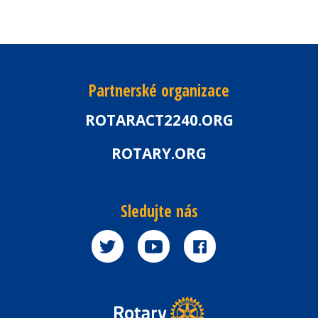
Partnerské organizace
ROTARACT2240.ORG
ROTARY.ORG
Sledujte nás