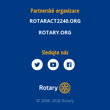
Partnerské organizace
ROTARACT2240.ORG
ROTARY.ORG
Sledujte nás
© 2008–2026 Rotary