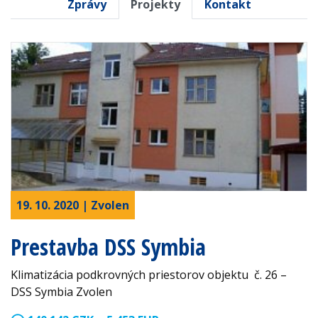
Zprávy
Projekty
Kontakt
19. 10. 2020 | Zvolen
Prestavba DSS Symbia
Klimatizácia podkrovných priestorov objektu č. 26 –
DSS Symbia Zvolen