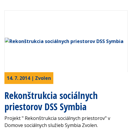
14. 7. 2014 | Zvolen
Rekonštrukcia sociálnych
priestorov DSS Symbia
Projekt " Rekonštrukcia sociálnych priestorov" v
Domove sociálnych služieb Symbia Zvolen.